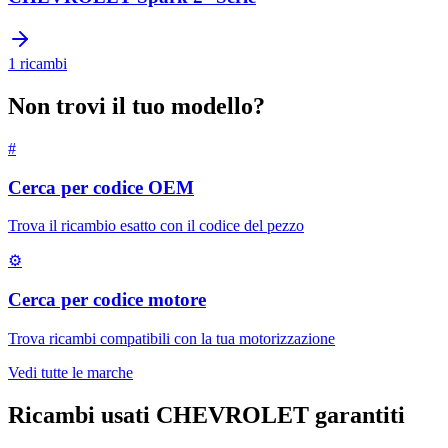
1
ricambi
Non trovi il tuo modello?
#
Cerca per codice OEM
Trova il ricambio esatto con il codice del pezzo
⚙
Cerca per codice motore
Trova ricambi compatibili con la tua motorizzazione
Vedi tutte le marche
Ricambi usati
CHEVROLET
garantiti