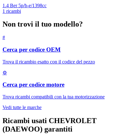
1.4 Ber 5p/b-e/1398cc
1
ricambi
Non trovi il tuo modello?
#
Cerca per codice OEM
Trova il ricambio esatto con il codice del pezzo
⚙
Cerca per codice motore
Trova ricambi compatibili con la tua motorizzazione
Vedi tutte le marche
Ricambi usati
CHEVROLET
(DAEWOO)
garantiti