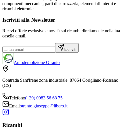
componenti meccanici, parti di carrozzeria, elementi di interni e
ricambi elettronici.
Iscriviti alla Newsletter
Ricevi offerte esclusive e novità sui ricambi direttamente nella tua
casella email.
Iscriviti
Autodemolizione Otranto
Contrada Sant'Irene zona industriale, 87064 Corigliano-Rossano
(CS)
Telefono
(+39) 0983 56 68 75
Email
otranto.giuseppe@libero.it
Ricambi