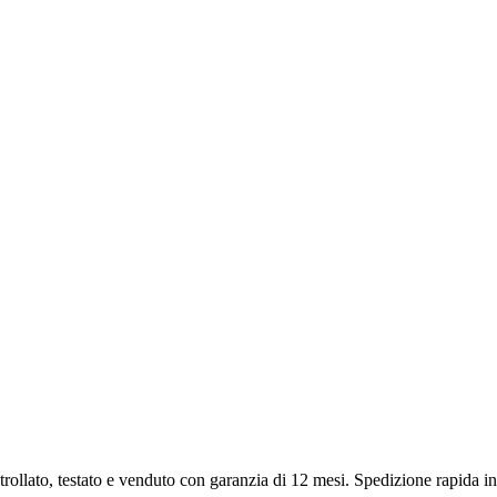
rollato, testato e venduto con garanzia di
12 mesi
. Spedizione rapida in 