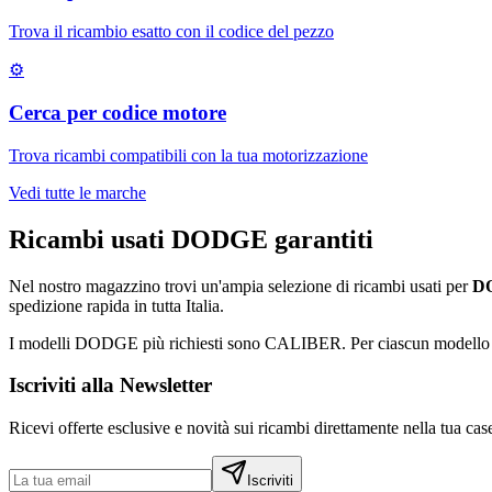
Trova il ricambio esatto con il codice del pezzo
⚙
Cerca per codice motore
Trova ricambi compatibili con la tua motorizzazione
Vedi tutte le marche
Ricambi usati
DODGE
garantiti
Nel nostro magazzino trovi un'ampia selezione di ricambi usati per
D
spedizione rapida in tutta Italia.
I modelli
DODGE
più richiesti sono
CALIBER
. Per ciascun modello 
Iscriviti alla Newsletter
Ricevi offerte esclusive e novità sui ricambi direttamente nella tua case
Iscriviti