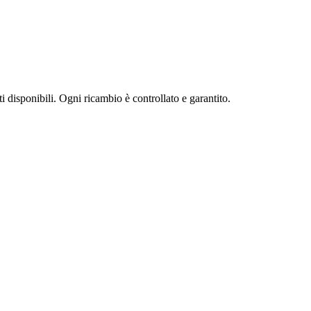
ti disponibili. Ogni ricambio è controllato e garantito.