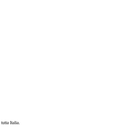
tutta Italia.