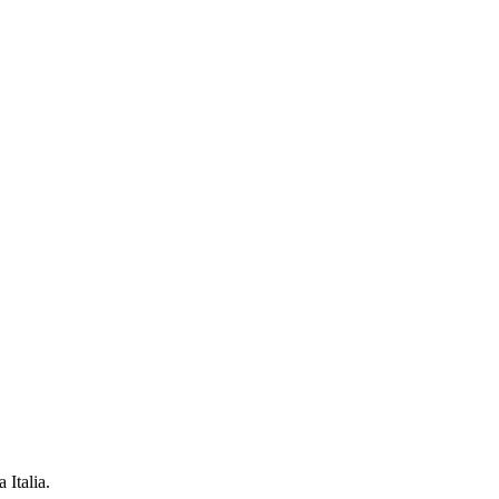
 Italia.