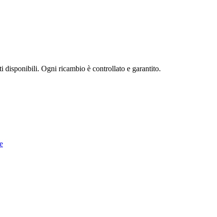
ti disponibili. Ogni ricambio è controllato e garantito.
e