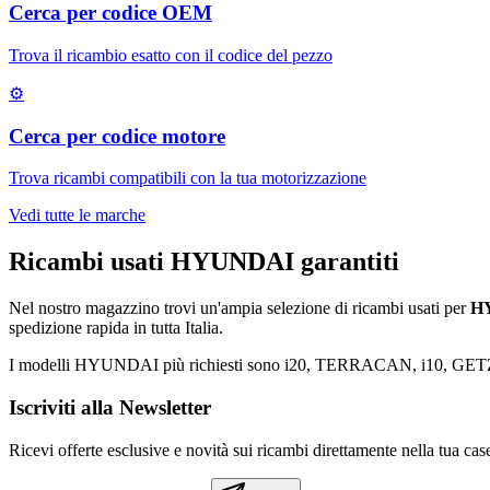
Cerca per codice OEM
Trova il ricambio esatto con il codice del pezzo
⚙
Cerca per codice motore
Trova ricambi compatibili con la tua motorizzazione
Vedi tutte le marche
Ricambi usati
HYUNDAI
garantiti
Nel nostro magazzino trovi un'ampia selezione di ricambi usati per
H
spedizione rapida in tutta Italia.
I modelli
HYUNDAI
più richiesti sono
i20, TERRACAN, i10, GET
Iscriviti alla Newsletter
Ricevi offerte esclusive e novità sui ricambi direttamente nella tua case