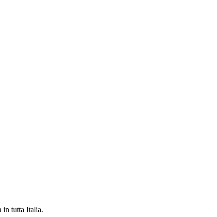
in tutta Italia.