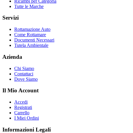
Ricambi per Categoria
Tutte le Marche
Servizi
Rottamazione Auto
Come Rottamare
Documenti Necessari
Tutela Ambientale
Azienda
Chi Siamo
Contattaci
Dove Siamo
Il Mio Account
Accedi
Registrati
Carrello
I Miei Ordini
Informazioni Legali