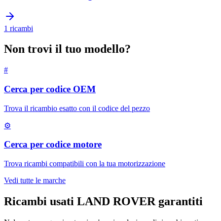
1
ricambi
Non trovi il tuo modello?
#
Cerca per codice OEM
Trova il ricambio esatto con il codice del pezzo
⚙
Cerca per codice motore
Trova ricambi compatibili con la tua motorizzazione
Vedi tutte le marche
Ricambi usati
LAND ROVER
garantiti