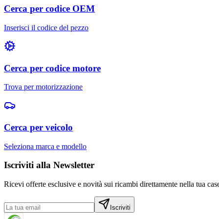
Cerca per codice OEM
Inserisci il codice del pezzo
Cerca per codice motore
Trova per motorizzazione
Cerca per veicolo
Seleziona marca e modello
Iscriviti alla Newsletter
Ricevi offerte esclusive e novità sui ricambi direttamente nella tua case
Iscriviti