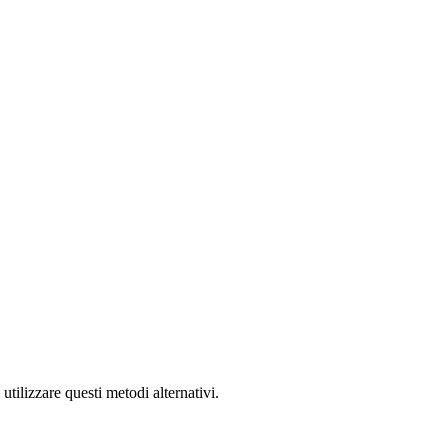
utilizzare questi metodi alternativi.