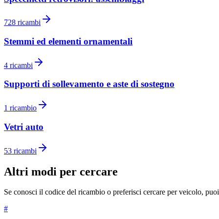
728
ricambi
Stemmi ed elementi ornamentali
4
ricambi
Supporti di sollevamento e aste di sostegno
1
ricambio
Vetri auto
53
ricambi
Altri modi per cercare
Se conosci il codice del ricambio o preferisci cercare per veicolo, puoi 
#