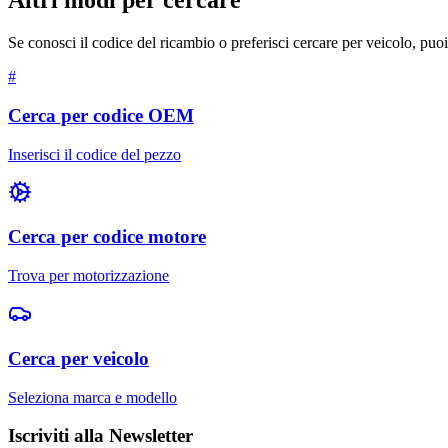
Altri modi per cercare
Se conosci il codice del ricambio o preferisci cercare per veicolo, puoi 
#
Cerca per codice OEM
Inserisci il codice del pezzo
Cerca per codice motore
Trova per motorizzazione
Cerca per veicolo
Seleziona marca e modello
Iscriviti alla Newsletter