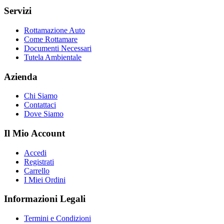
Servizi
Rottamazione Auto
Come Rottamare
Documenti Necessari
Tutela Ambientale
Azienda
Chi Siamo
Contattaci
Dove Siamo
Il Mio Account
Accedi
Registrati
Carrello
I Miei Ordini
Informazioni Legali
Termini e Condizioni