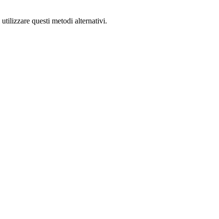
utilizzare questi metodi alternativi.