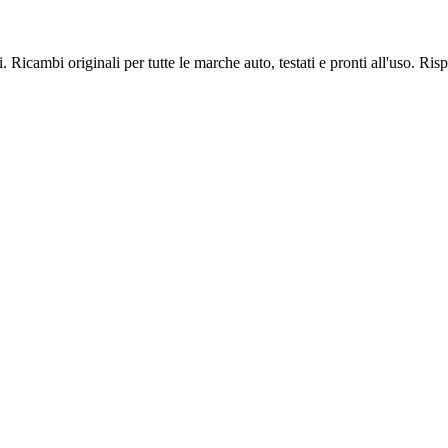
i. Ricambi originali per tutte le marche auto, testati e pronti all'uso. R