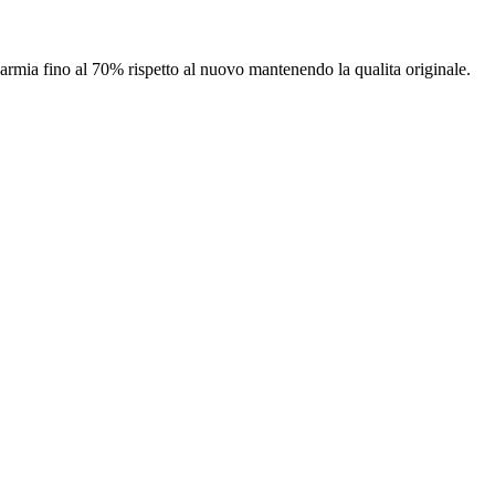
isparmia fino al 70% rispetto al nuovo mantenendo la qualita originale.