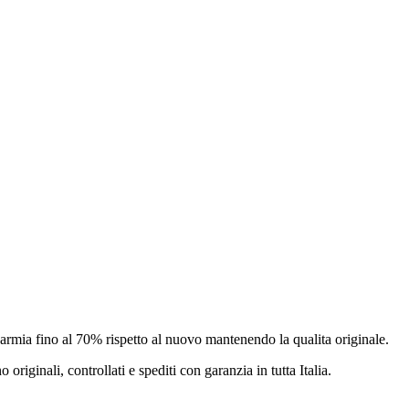
isparmia fino al 70% rispetto al nuovo mantenendo la qualita originale.
o originali, controllati e spediti con garanzia in tutta Italia.